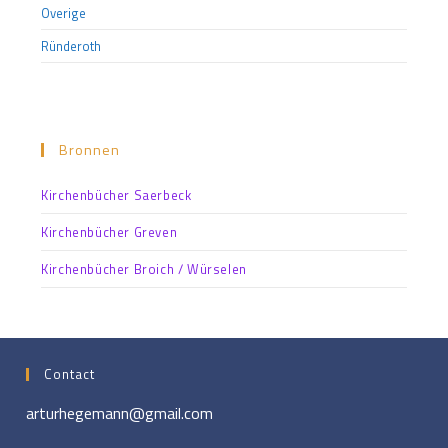
Overige
Ründeroth
Bronnen
Kirchenbücher Saerbeck
Kirchenbücher Greven
Kirchenbücher Broich / Würselen
Contact
arturhegemann@gmail.com