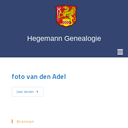
Hegemann Genealogie
foto van den Adel
Lees Verder
Bronnen