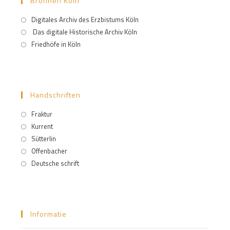
Bronnen Köln
Digitales Archiv des Erzbistums Köln
Das digitale Historische Archiv Köln
Friedhöfe in Köln
Handschriften
Fraktur
Kurrent
Sütterlin
Offenbacher
Deutsche schrift
Informatie