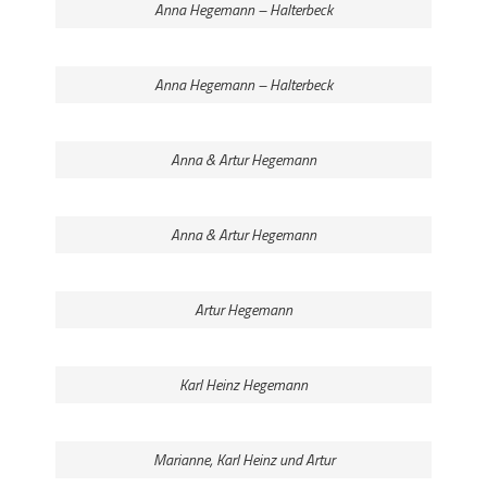
Anna Hegemann – Halterbeck
Anna Hegemann – Halterbeck
Anna & Artur Hegemann
Anna & Artur Hegemann
Artur Hegemann
Karl Heinz Hegemann
Marianne, Karl Heinz und Artur