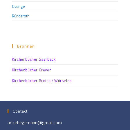
Overige
Ründeroth
Bronnen
Kirchenbücher Saerbeck
Kirchenbücher Greven
Kirchenbücher Broich / Würselen
Contact
arturhegemann@gmail.com