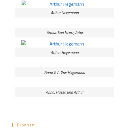
Arthur Hegemann
Arthur, Karl Heinz, Artur
Arthur Hegemann
Anna & Arthur Hegemann
Anna, Hasso und Arthur
Bronnen