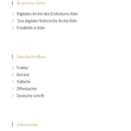
Bronnen Köln
Digitales Archiv des Erzbistums Köln
Das digitale Historische Archiv Köln
Friedhöfe in Köln
Handschriften
Fraktur
Kurrent
Sütterlin
Offenbacher
Deutsche schrift
Informatie