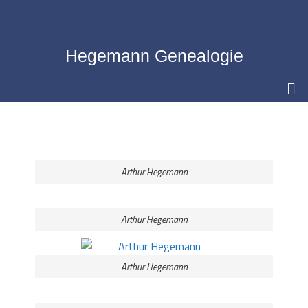
Hegemann Genealogie
Arthur Hegemann
Arthur Hegemann
Arthur Hegemann