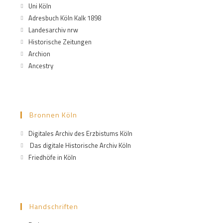
Uni Köln
Adresbuch Köln Kalk 1898
Landesarchiv nrw
Historische Zeitungen
Archion
Ancestry
Bronnen Köln
Digitales Archiv des Erzbistums Köln
Das digitale Historische Archiv Köln
Friedhöfe in Köln
Handschriften