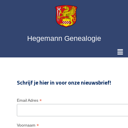
Hegemann Genealogie
Schrijf je hier in voor onze nieuwsbrief!
*
Email Adres
*
Voornaam