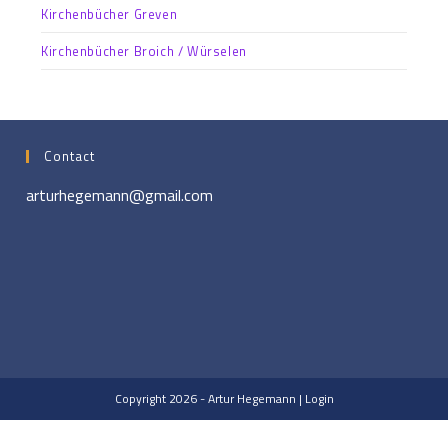
Kirchenbücher Greven
Kirchenbücher Broich / Würselen
Contact
arturhegemann@gmail.com
Copyright 2026 - Artur Hegemann |
Login