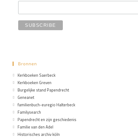
Bronnen
Kerkboeken Saerbeck
Kerkboeken Greven
Burgelijke stand Papendrecht
Geneanet
familienbuch-euregio Halterbeck
Familysearch
Papendrecht en zijn geschiedenis
Familie van den Adel
Historisches archiv köln