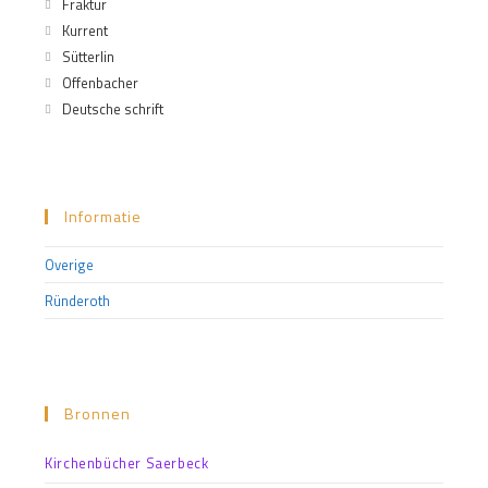
Fraktur
Kurrent
Sütterlin
Offenbacher
Deutsche schrift
Informatie
Overige
Ründeroth
Bronnen
Kirchenbücher Saerbeck