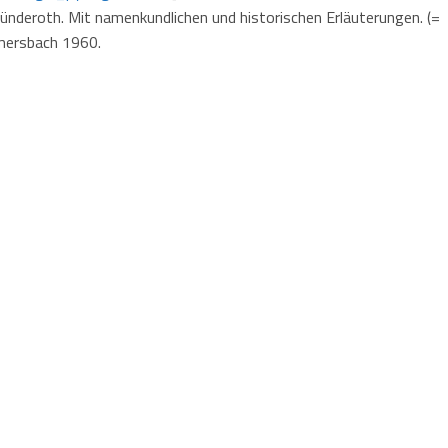
ünderoth. Mit namenkundlichen und historischen Erläuterungen. (=
mersbach 1960.