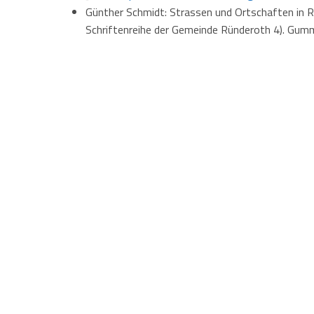
Günther Schmidt: Strassen und Ortschaften in R
Schriftenreihe der Gemeinde Ründeroth 4). Gum