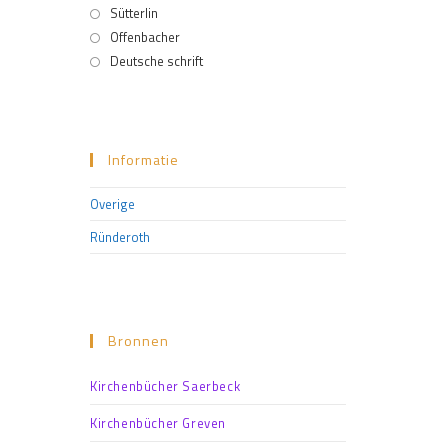
Sütterlin
Offenbacher
Deutsche schrift
Informatie
Overige
Ründeroth
Bronnen
Kirchenbücher Saerbeck
Kirchenbücher Greven