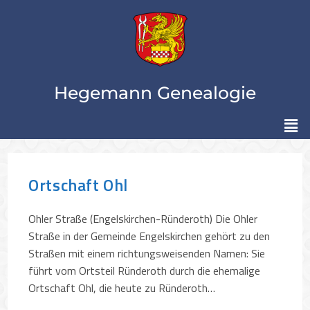
Hegemann Genealogie
Ortschaft Ohl
Ohler Straße (Engelskirchen-Ründeroth) Die Ohler
Straße in der Gemeinde Engelskirchen gehört zu den
Straßen mit einem richtungsweisenden Namen: Sie
führt vom Ortsteil Ründeroth durch die ehemalige
Ortschaft Ohl, die heute zu Ründeroth…