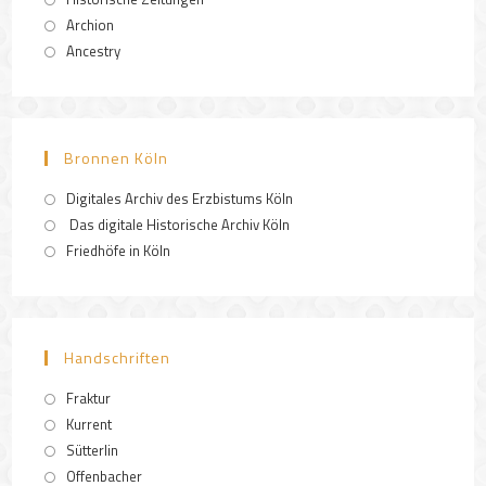
Archion
Ancestry
Bronnen Köln
Digitales Archiv des Erzbistums Köln
Das digitale Historische Archiv Köln
Friedhöfe in Köln
Handschriften
Fraktur
Kurrent
Sütterlin
Offenbacher