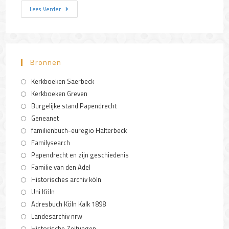
Lees Verder
Bronnen
Kerkboeken Saerbeck
Kerkboeken Greven
Burgelijke stand Papendrecht
Geneanet
familienbuch-euregio Halterbeck
Familysearch
Papendrecht en zijn geschiedenis
Familie van den Adel
Historisches archiv köln
Uni Köln
Adresbuch Köln Kalk 1898
Landesarchiv nrw
Historische Zeitungen