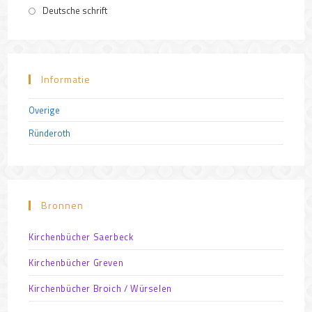
Deutsche schrift
Informatie
Overige
Ründeroth
Bronnen
Kirchenbücher Saerbeck
Kirchenbücher Greven
Kirchenbücher Broich / Würselen