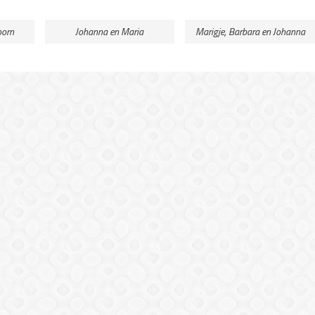
oorn
Johanna en Maria
Marigje, Barbara en Johanna