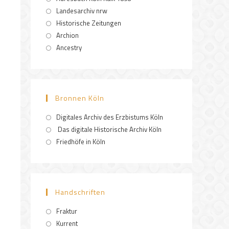
Landesarchiv nrw
Historische Zeitungen
Archion
Ancestry
Bronnen Köln
Digitales Archiv des Erzbistums Köln
Das digitale Historische Archiv Köln
Friedhöfe in Köln
Handschriften
Fraktur
Kurrent