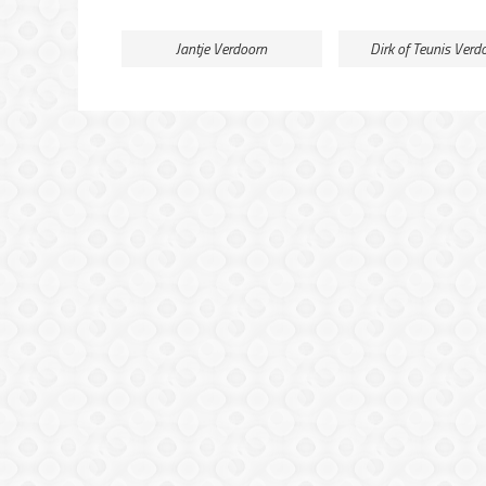
Jantje Verdoorn
Dirk of Teunis Verd