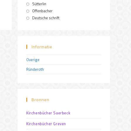
Sütterlin
Offenbacher
Deutsche schrift
Informatie
Overige
Ründeroth
Bronnen
Kirchenbücher Saerbeck
Kirchenbücher Greven