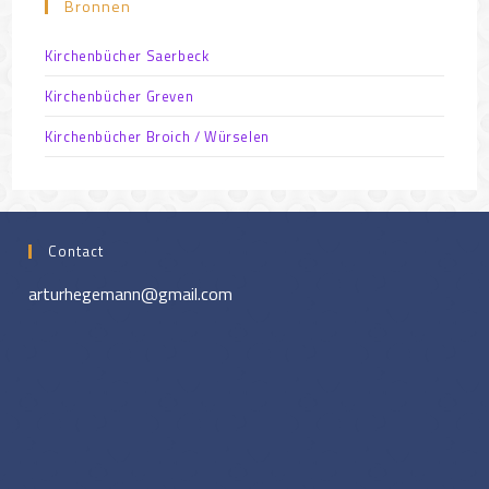
Bronnen
Kirchenbücher Saerbeck
Kirchenbücher Greven
Kirchenbücher Broich / Würselen
Contact
arturhegemann@gmail.com