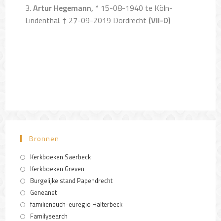
3.
Artur Hegemann,
* 15-08-1940 te Köln-
Lindenthal. † 27-09-2019 Dordrecht
(VII-D)
Bronnen
Kerkboeken Saerbeck
Kerkboeken Greven
Burgelijke stand Papendrecht
Geneanet
familienbuch-euregio Halterbeck
Familysearch