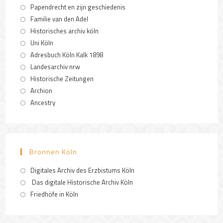
Papendrecht en zijn geschiedenis
Familie van den Adel
Historisches archiv köln
Uni Köln
Adresbuch Köln Kalk 1898
Landesarchiv nrw
Historische Zeitungen
Archion
Ancestry
Bronnen Köln
Digitales Archiv des Erzbistums Köln
Das digitale Historische Archiv Köln
Friedhöfe in Köln