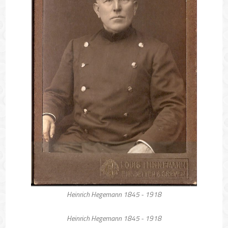
Heinrich Hegemann 1845 - 1918
Heinrich Hegemann 1845 - 1918