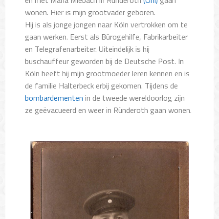
wonen. Hier is mijn grootvader geboren.
Hij is als jonge jongen naar Köln vertrokken om te
gaan werken. Eerst als Bürogehilfe, Fabrikarbeiter
en Telegrafenarbeiter. Uiteindelijk is hij
buschauffeur geworden bij de Deutsche Post. In
Köln heeft hij mijn grootmoeder leren kennen en is
de familie Halterbeck erbij gekomen. Tijdens de
bombardementen
in de tweede wereldoorlog zijn
ze geëvacueerd en weer in Ründeroth gaan wonen.