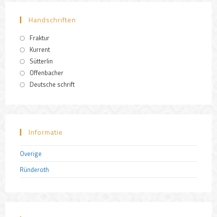
Handschriften
Fraktur
Kurrent
Sütterlin
Offenbacher
Deutsche schrift
Informatie
Overige
Ründeroth