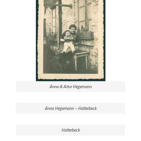
Anna & Artur Hegemann
Anna Hegemann – Halterbeck
Halterbeck