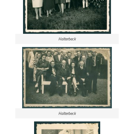
Halterbeck
Halterbeck