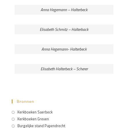
Anna Hegemann – Halterbeck
Elisabeth Schmitz – Halterback
Anna Hegemann- Halterbeck
Elisabeth Halterbeck – Scherer
Bronnen
Kerkboeken Saerbeck
Kerkboeken Greven
Burgelijke stand Papendrecht