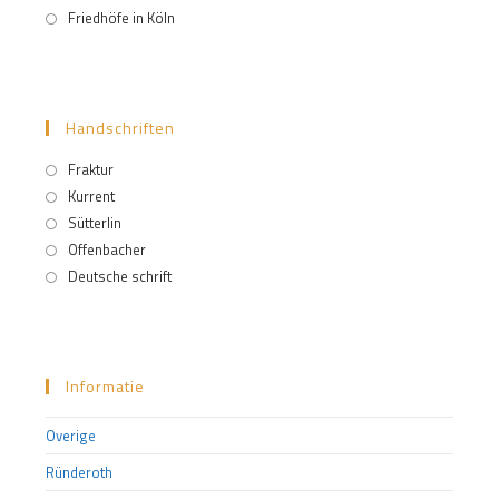
Friedhöfe in Köln
Handschriften
Fraktur
Kurrent
Sütterlin
Offenbacher
Deutsche schrift
Informatie
Overige
Ründeroth